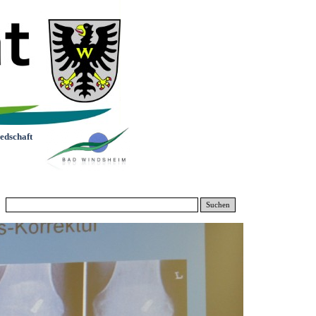
edschaft
Suchen