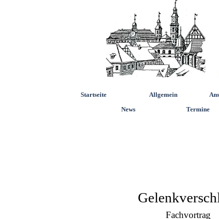
Startseite
Allgemein
Ans
News
Termine
Gelenkversch
Fachvortrag